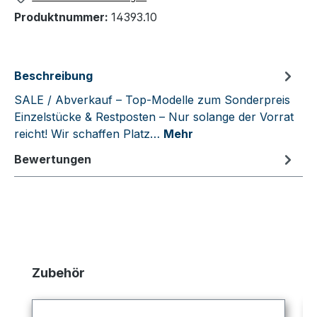
Produktnummer:
14393.10
Beschreibung
SALE / Abverkauf – Top-Modelle zum Sonderpreis
Einzelstücke & Restposten – Nur solange der Vorrat
reicht! Wir schaffen Platz…
Mehr
Bewertungen
Produktgalerie überspringen
Zubehör