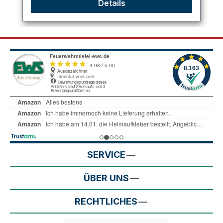
Details
SERVICE
ÜBER UNS
RECHTLICHES