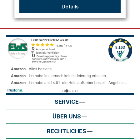
Details
SERVICE
ÜBER UNS
RECHTLICHES