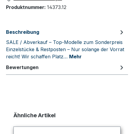
Produktnummer:
14373.12
Beschreibung
SALE / Abverkauf – Top-Modelle zum Sonderpreis
Einzelstücke & Restposten – Nur solange der Vorrat
reicht! Wir schaffen Platz…
Mehr
Bewertungen
Produktgalerie überspringen
Ähnliche Artikel