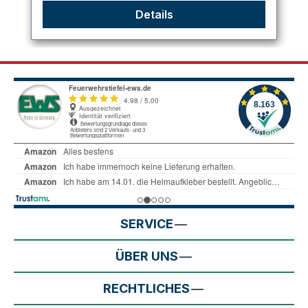
Details
SERVICE
ÜBER UNS
RECHTLICHES