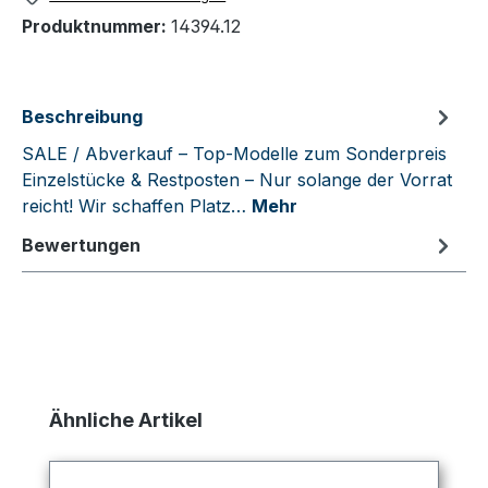
Produktnummer:
14394.12
Beschreibung
SALE / Abverkauf – Top-Modelle zum Sonderpreis
Einzelstücke & Restposten – Nur solange der Vorrat
reicht! Wir schaffen Platz…
Mehr
Bewertungen
Produktgalerie überspringen
Ähnliche Artikel