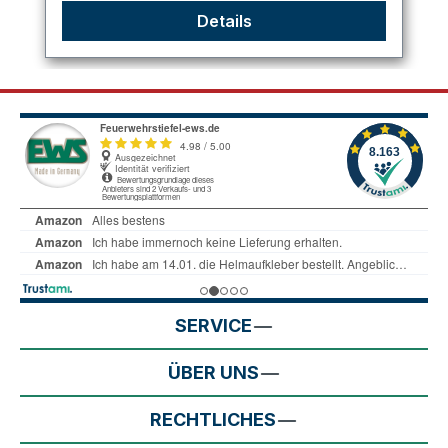
Details
SERVICE
ÜBER UNS
RECHTLICHES