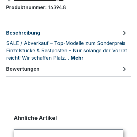
Produktnummer:
14394.8
Beschreibung
SALE / Abverkauf – Top-Modelle zum Sonderpreis
Einzelstücke & Restposten – Nur solange der Vorrat
reicht! Wir schaffen Platz…
Mehr
Bewertungen
Produktgalerie überspringen
Ähnliche Artikel