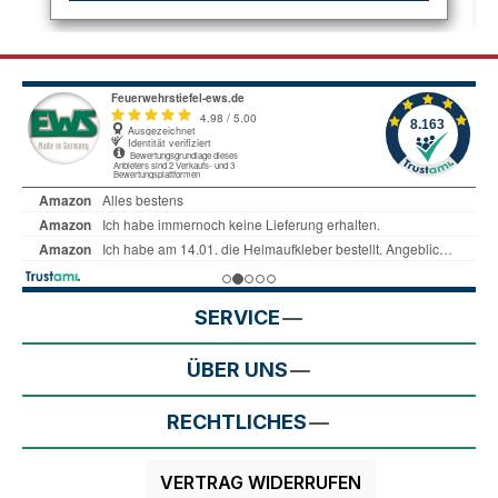
SERVICE
ÜBER UNS
RECHTLICHES
VERTRAG WIDERRUFEN