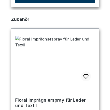
Produktgalerie überspringen
Zubehör
Floral Imprägnierspray für Leder
und Textil