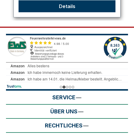
Details
SERVICE
ÜBER UNS
RECHTLICHES