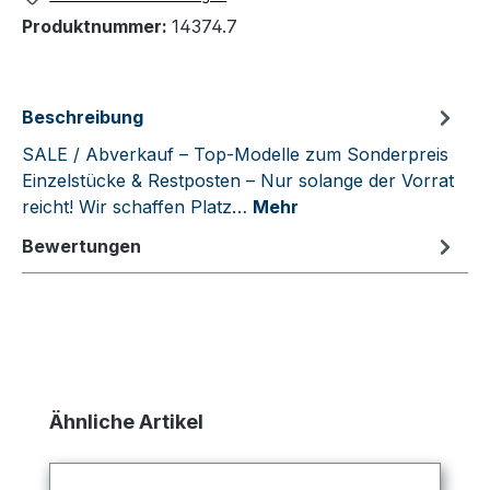
Produktnummer:
14374.7
Beschreibung
SALE / Abverkauf – Top-Modelle zum Sonderpreis
Einzelstücke & Restposten – Nur solange der Vorrat
reicht! Wir schaffen Platz…
Mehr
Bewertungen
Produktgalerie überspringen
Ähnliche Artikel