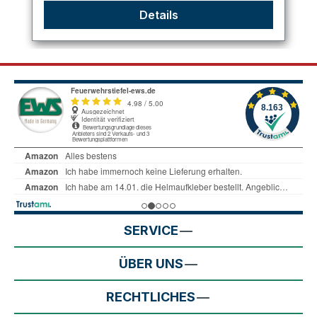
Details
SERVICE
ÜBER UNS
RECHTLICHES