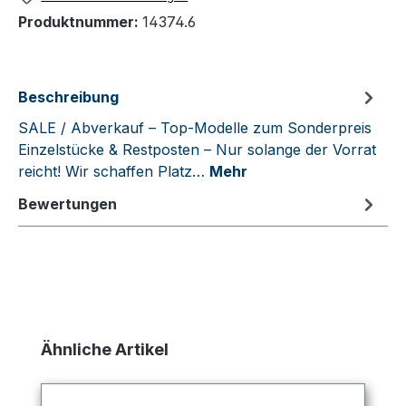
Produktnummer:
14374.6
Beschreibung
SALE / Abverkauf – Top-Modelle zum Sonderpreis
Einzelstücke & Restposten – Nur solange der Vorrat
reicht! Wir schaffen Platz…
Mehr
Bewertungen
Produktgalerie überspringen
Ähnliche Artikel