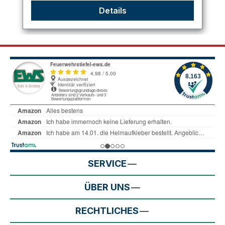
Details
SERVICE
ÜBER UNS
RECHTLICHES