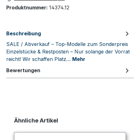
Produktnummer:
14374.12
Beschreibung
SALE / Abverkauf – Top-Modelle zum Sonderpreis
Einzelstücke & Restposten – Nur solange der Vorrat
reicht! Wir schaffen Platz…
Mehr
Bewertungen
Produktgalerie überspringen
Ähnliche Artikel