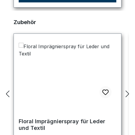
Produktgalerie überspringen
Zubehör
Floral Imprägnierspray für Leder
und Textil