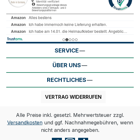
SERVICE
ÜBER UNS
RECHTLICHES
VERTRAG WIDERRUFEN
Alle Preise inkl. gesetzl. Mehrwertsteuer zzgl.
Versandkosten
und ggf. Nachnahmegebühren, wenn
nicht anders angegeben.