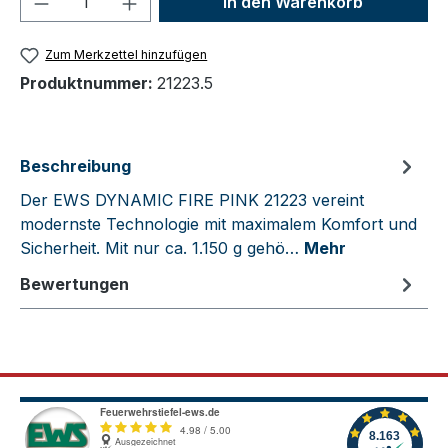
In den Warenkorb
Zum Merkzettel hinzufügen
Produktnummer:
21223.5
Beschreibung
Der EWS DYNAMIC FIRE PINK 21223 vereint
modernste Technologie mit maximalem Komfort und
Sicherheit. Mit nur ca. 1.150 g gehö…
Mehr
Bewertungen