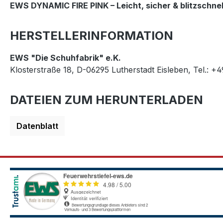
EWS DYNAMIC FIRE PINK – Leicht, sicher & blitzschnel
HERSTELLERINFORMATION
EWS "Die Schuhfabrik" e.K.
Klosterstraße 18, D-06295 Lutherstadt Eisleben, Tel.: +
DATEIEN ZUM HERUNTERLADEN
Datenblatt