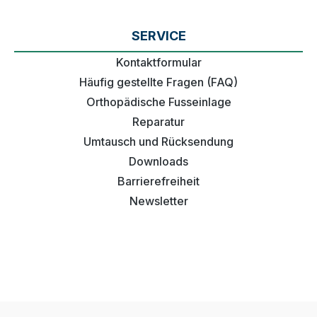
SERVICE
Kontaktformular
Häufig gestellte Fragen (FAQ)
Orthopädische Fusseinlage
Reparatur
Umtausch und Rücksendung
Downloads
Barrierefreiheit
Newsletter