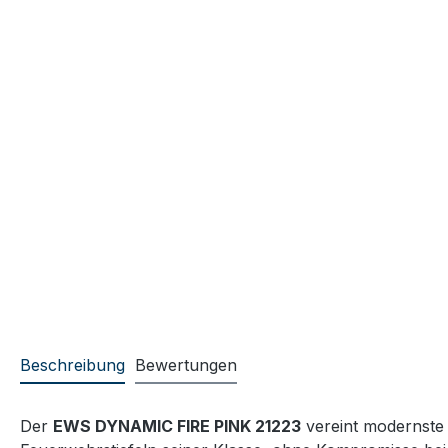
Beschreibung
Bewertungen
Der
EWS DYNAMIC FIRE PINK 21223
vereint modernste 