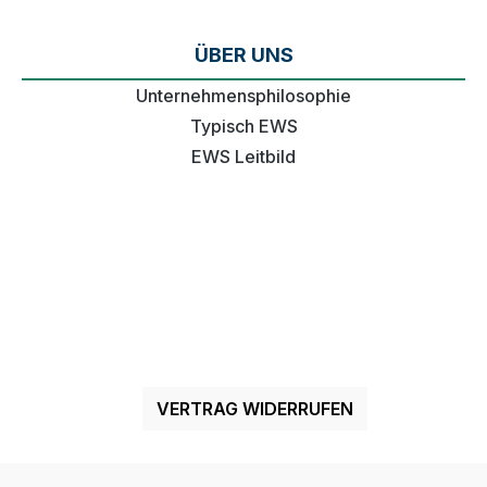
ÜBER UNS
Unternehmensphilosophie
Typisch EWS
EWS Leitbild
VERTRAG WIDERRUFEN