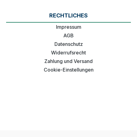
RECHTLICHES
Impressum
AGB
Datenschutz
Widerrufsrecht
Zahlung und Versand
Cookie-Einstellungen