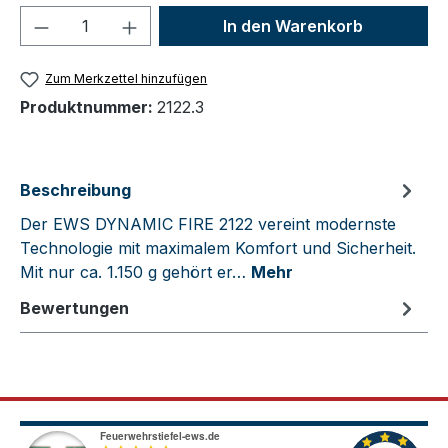
Produkt Anzahl: Gib den gewünschten We
In den Warenkorb
Zum Merkzettel hinzufügen
Produktnummer:
2122.3
Beschreibung
Der EWS DYNAMIC FIRE 2122 vereint modernste
Technologie mit maximalem Komfort und Sicherheit.
Mit nur ca. 1.150 g gehört er…
Mehr
Bewertungen