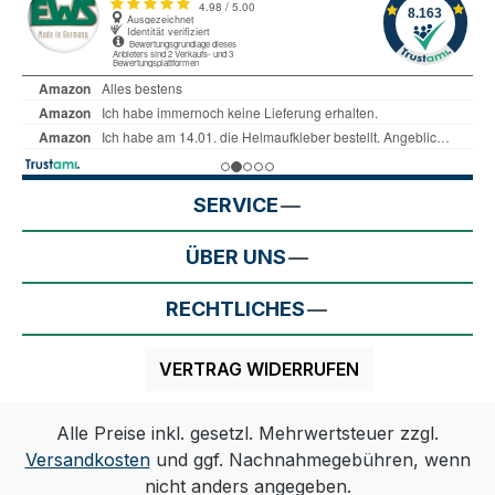
SERVICE
ÜBER UNS
RECHTLICHES
VERTRAG WIDERRUFEN
Alle Preise inkl. gesetzl. Mehrwertsteuer zzgl.
Versandkosten
und ggf. Nachnahmegebühren, wenn
nicht anders angegeben.