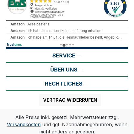
SERVICE
ÜBER UNS
RECHTLICHES
VERTRAG WIDERRUFEN
Alle Preise inkl. gesetzl. Mehrwertsteuer zzgl.
Versandkosten
und ggf. Nachnahmegebühren, wenn
nicht anders angegeben.