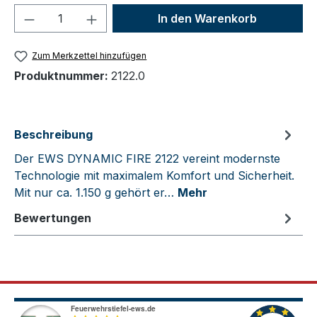
Produkt Anzahl: Gib den gewünschten We
In den Warenkorb
Zum Merkzettel hinzufügen
Produktnummer:
2122.0
Beschreibung
Der EWS DYNAMIC FIRE 2122 vereint modernste
Technologie mit maximalem Komfort und Sicherheit.
Mit nur ca. 1.150 g gehört er…
Mehr
Bewertungen