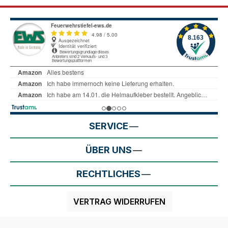
SERVICE
ÜBER UNS
RECHTLICHES
VERTRAG WIDERRUFEN