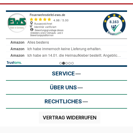
SERVICE
ÜBER UNS
RECHTLICHES
VERTRAG WIDERRUFEN