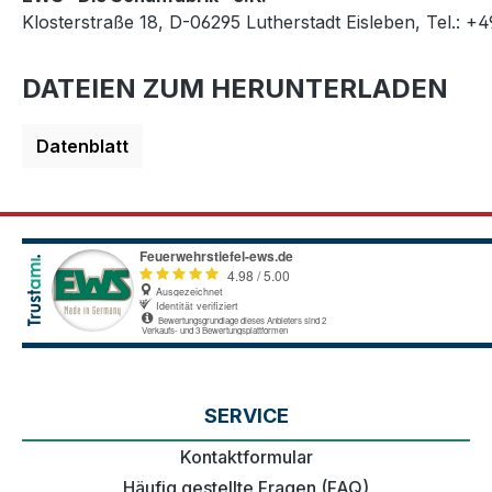
Klosterstraße 18, D-06295 Lutherstadt Eisleben, Tel.: +
DATEIEN ZUM HERUNTERLADEN
Datenblatt
SERVICE
Kontaktformular
Häufig gestellte Fragen (FAQ)