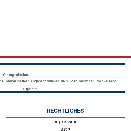
RECHTLICHES
Impressum
AGB