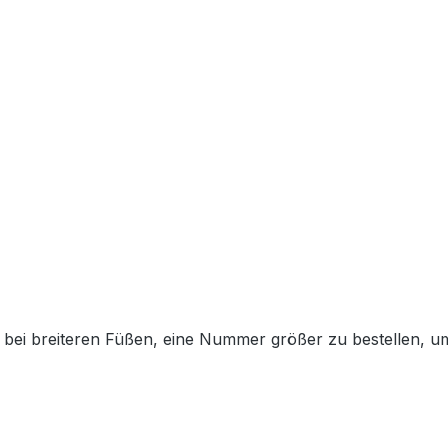
nen bei breiteren Füßen, eine Nummer größer zu bestellen, 