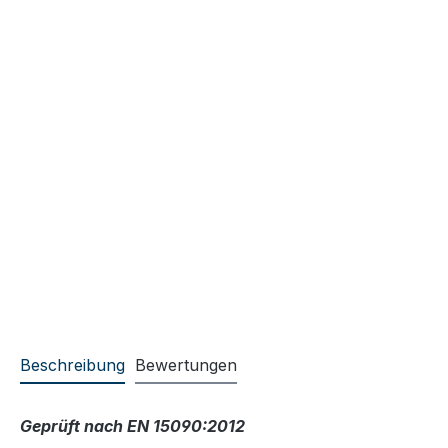
Beschreibung
Bewertungen
Geprüft nach EN 15090:2012