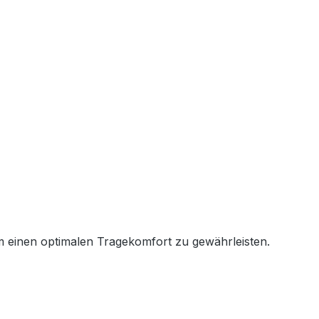
um einen optimalen Tragekomfort zu gewährleisten.