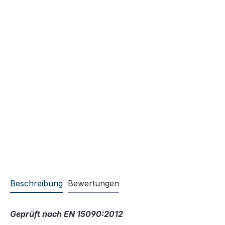
Beschreibung
Bewertungen
Geprüft nach EN 15090:2012