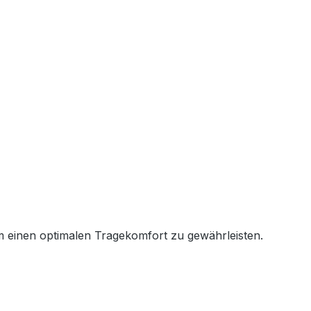
um einen optimalen Tragekomfort zu gewährleisten.