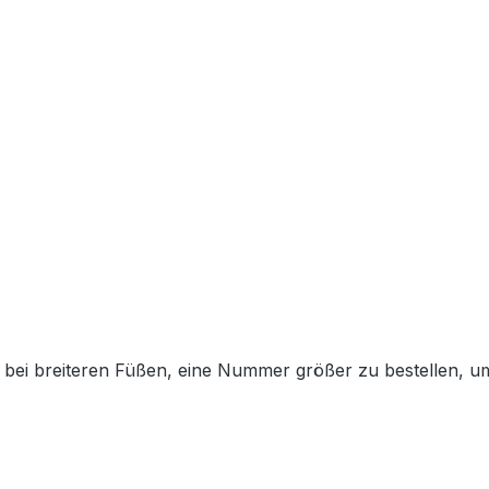
nen bei breiteren Füßen, eine Nummer größer zu bestellen, 