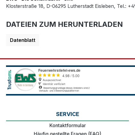
Klosterstraße 18, D-06295 Lutherstadt Eisleben, Tel.: +
DATEIEN ZUM HERUNTERLADEN
Datenblatt
SERVICE
Kontaktformular
Häufig gestellte Fragen (FAQ)