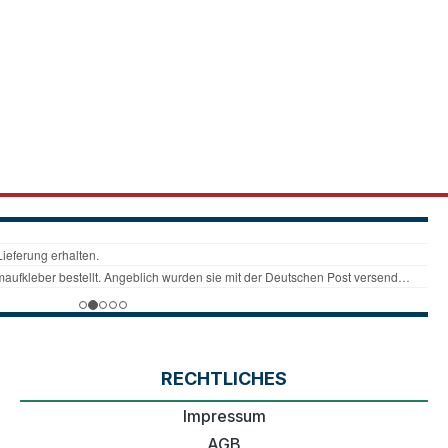
RECHTLICHES
Impressum
AGB