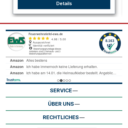
Details
SERVICE
ÜBER UNS
RECHTLICHES