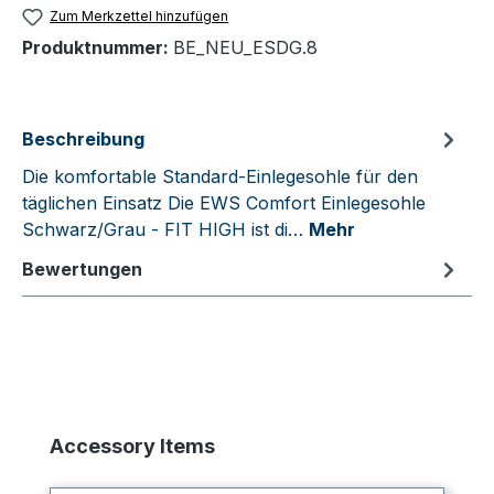
Zum Merkzettel hinzufügen
Produktnummer:
BE_NEU_ESDG.8
Beschreibung
Die komfortable Standard-Einlegesohle für den
täglichen Einsatz Die EWS Comfort Einlegesohle
Schwarz/Grau - FIT HIGH ist di…
Mehr
Bewertungen
Produktgalerie überspringen
Accessory Items