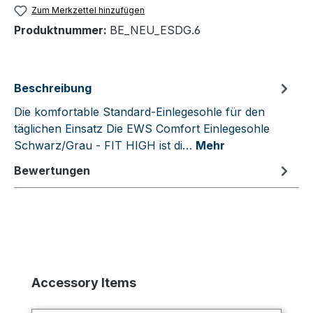
Zum Merkzettel hinzufügen
Produktnummer:
BE_NEU_ESDG.6
Beschreibung
Die komfortable Standard-Einlegesohle für den
täglichen Einsatz Die EWS Comfort Einlegesohle
Schwarz/Grau - FIT HIGH ist di…
Mehr
Bewertungen
Produktgalerie überspringen
Accessory Items