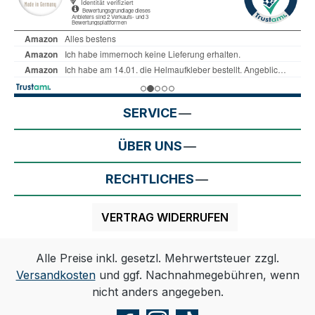
SERVICE
ÜBER UNS
RECHTLICHES
VERTRAG WIDERRUFEN
Alle Preise inkl. gesetzl. Mehrwertsteuer zzgl.
Versandkosten
und ggf. Nachnahmegebühren, wenn
nicht anders angegeben.