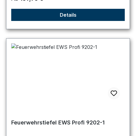
Details
Feuerwehrstiefel EWS Profi 9202-1