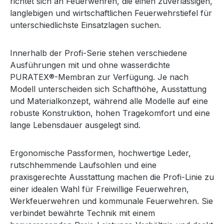
richtet sich an Feuerwehren, die einen zuverlässigen,
langlebigen und wirtschaftlichen Feuerwehrstiefel für
unterschiedlichste Einsatzlagen suchen.
Innerhalb der Profi-Serie stehen verschiedene
Ausführungen mit und ohne wasserdichte
PURATEX®-Membran zur Verfügung. Je nach
Modell unterscheiden sich Schafthöhe, Ausstattung
und Materialkonzept, während alle Modelle auf eine
robuste Konstruktion, hohen Tragekomfort und eine
lange Lebensdauer ausgelegt sind.
Ergonomische Passformen, hochwertige Leder,
rutschhemmende Laufsohlen und eine
praxisgerechte Ausstattung machen die Profi-Linie zu
einer idealen Wahl für Freiwillige Feuerwehren,
Werkfeuerwehren und kommunale Feuerwehren. Sie
verbindet bewährte Technik mit einem