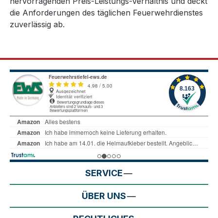
hervorragenden Preis-Leistungs-Verhältnis und deckt
die Anforderungen des täglichen Feuerwehrdienstes
zuverlässig ab.
SERVICE
ÜBER UNS