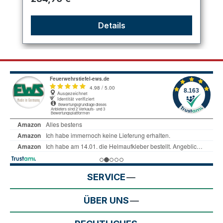
Details
SERVICE
ÜBER UNS