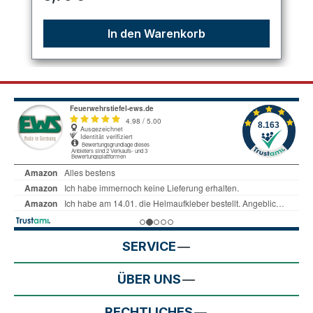
In den Warenkorb
SERVICE
ÜBER UNS
RECHTLICHES