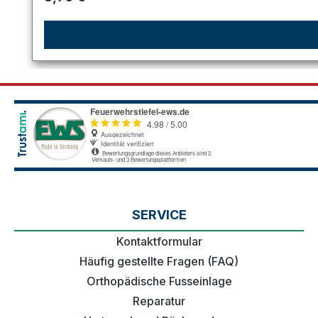
SERVICE
Kontaktformular
Häufig gestellte Fragen (FAQ)
Orthopädische Fusseinlage
Reparatur