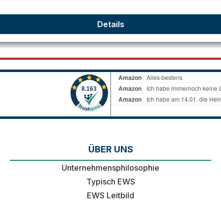
Details
ÜBER UNS
Unternehmensphilosophie
Typisch EWS
EWS Leitbild