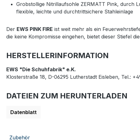
Grobstollige Nitrillaufsohle ZERMATT Pink, durch 
flexible, leichte und durchtrittsichere Stahleinlage
Der
EWS PINK FIRE
ist weit mehr als ein Feuerwehrstiefe
die keine Kompromisse eingehen, bietet dieser Stiefel die
HERSTELLERINFORMATION
EWS "Die Schuhfabrik" e.K.
Klosterstraße 18, D-06295 Lutherstadt Eisleben, Tel.: +
DATEIEN ZUM HERUNTERLADEN
Datenblatt
Zubehör