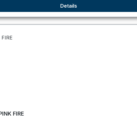
Details
PINK FIRE