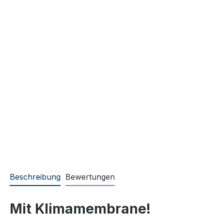
Beschreibung
Bewertungen
Mit Klimamembrane!