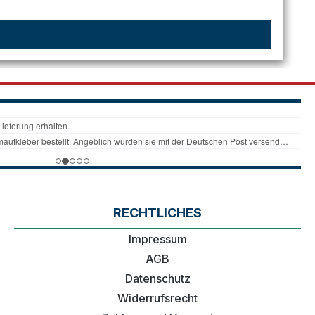
RECHTLICHES
Impressum
AGB
Datenschutz
Widerrufsrecht