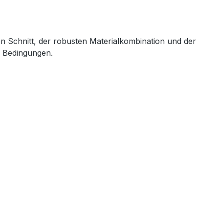
en Schnitt, der robusten Materialkombination und der
n Bedingungen.