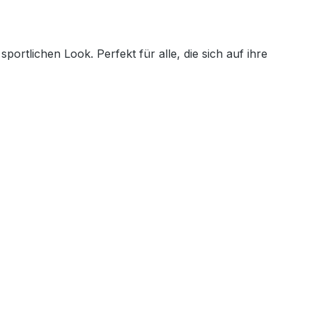
rtlichen Look. Perfekt für alle, die sich auf ihre