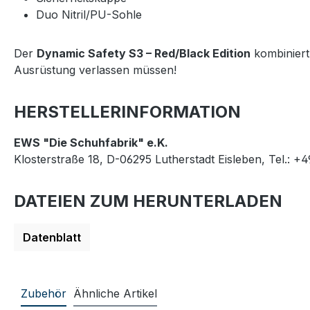
Duo Nitril/PU-Sohle
Der
Dynamic Safety S3 – Red/Black Edition
kombiniert 
Ausrüstung verlassen müssen!
HERSTELLERINFORMATION
EWS "Die Schuhfabrik" e.K.
Klosterstraße 18, D-06295 Lutherstadt Eisleben, Tel.: +
DATEIEN ZUM HERUNTERLADEN
Datenblatt
Zubehör
Ähnliche Artikel