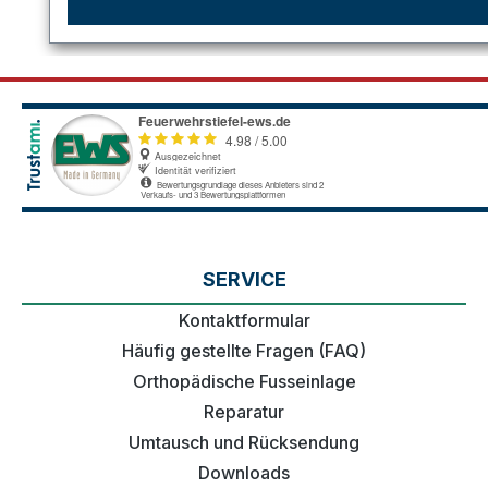
SERVICE
Kontaktformular
Häufig gestellte Fragen (FAQ)
Orthopädische Fusseinlage
Reparatur
Umtausch und Rücksendung
Downloads