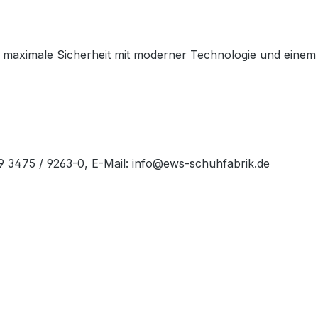
maximale Sicherheit mit moderner Technologie und einem spo
49 3475 / 9263-0, E-Mail: info@ews-schuhfabrik.de