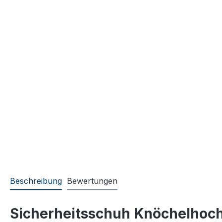
Beschreibung
Bewertungen
Sicherheitsschuh Knöchelhoc