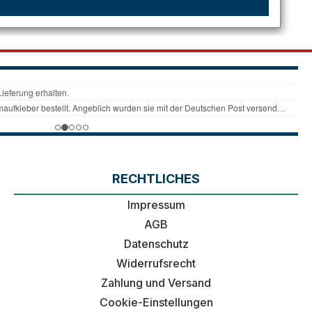
RECHTLICHES
Impressum
AGB
Datenschutz
Widerrufsrecht
Zahlung und Versand
Cookie-Einstellungen