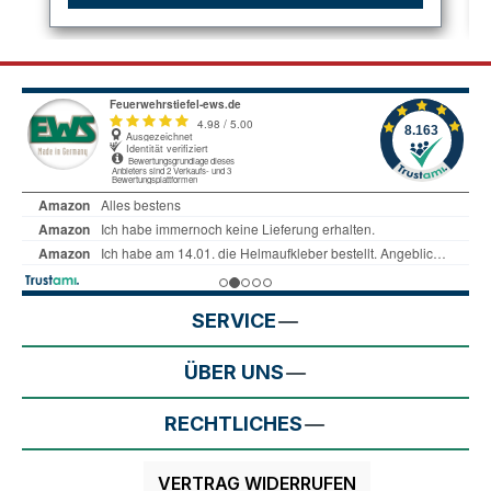
SERVICE
ÜBER UNS
RECHTLICHES
VERTRAG WIDERRUFEN