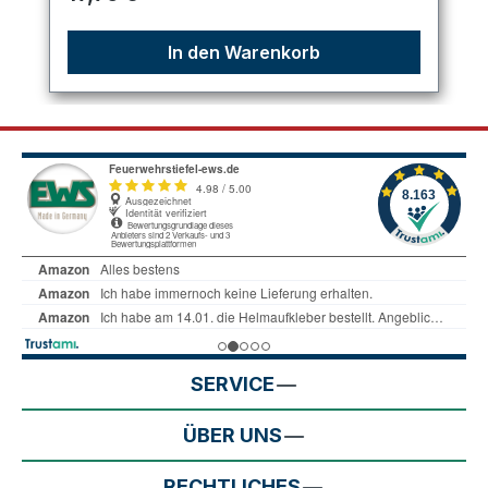
In den Warenkorb
SERVICE
ÜBER UNS
RECHTLICHES