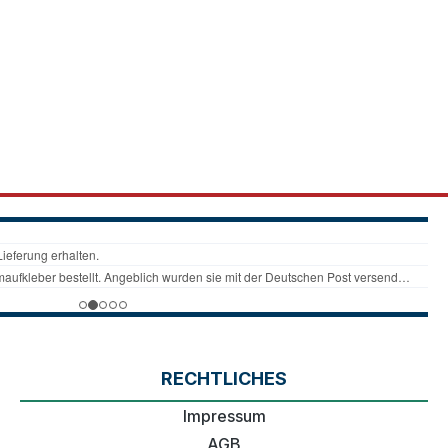
RECHTLICHES
Impressum
AGB