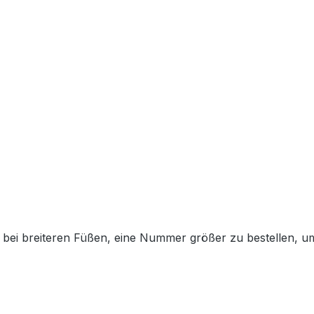
nen bei breiteren Füßen, eine Nummer größer zu bestellen, 