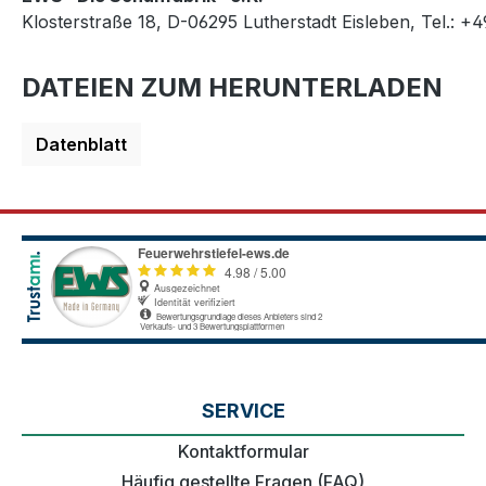
Klosterstraße 18, D-06295 Lutherstadt Eisleben, Tel.: +
DATEIEN ZUM HERUNTERLADEN
Datenblatt
SERVICE
Kontaktformular
Häufig gestellte Fragen (FAQ)