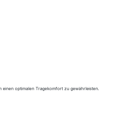
um einen optimalen Tragekomfort zu gewährleisten.