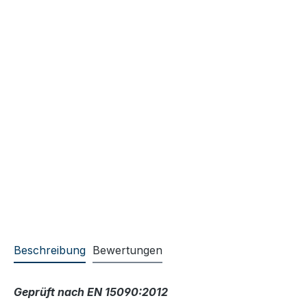
Beschreibung
Bewertungen
Geprüft nach EN 15090:2012