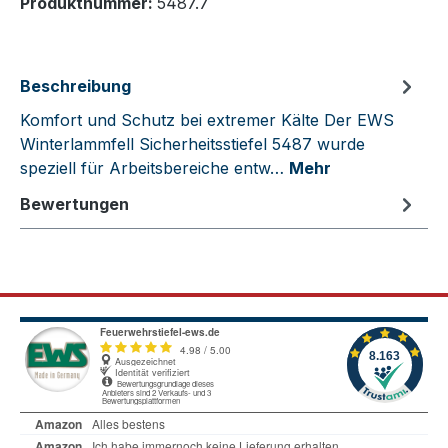
Produktnummer:
5487.7
Beschreibung
Komfort und Schutz bei extremer Kälte Der EWS
Winterlammfell Sicherheitsstiefel 5487 wurde
speziell für Arbeitsbereiche entw…
Mehr
Bewertungen