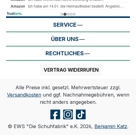
SERVICE
ÜBER UNS
RECHTLICHES
VERTRAG WIDERRUFEN
Alle Preise inkl. gesetzl. Mehrwertsteuer zzgl.
Versandkosten
und ggf. Nachnahmegebühren, wenn
nicht anders angegeben.
© EWS "Die Schuhfabrik" e.K. 2026,
Benjamin Katz
.