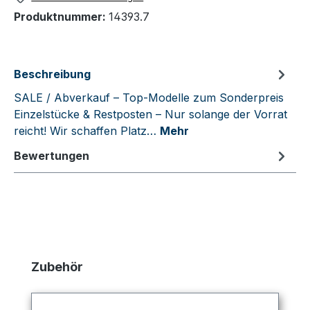
Produktnummer:
14393.7
Beschreibung
SALE / Abverkauf – Top-Modelle zum Sonderpreis
Einzelstücke & Restposten – Nur solange der Vorrat
reicht! Wir schaffen Platz…
Mehr
Bewertungen
Produktgalerie überspringen
Zubehör