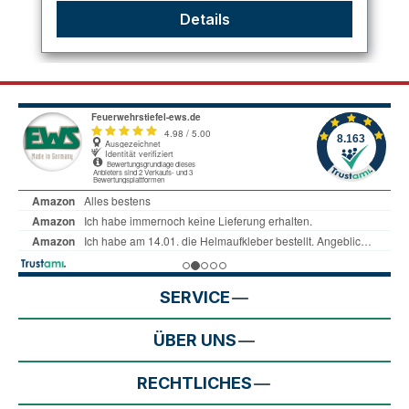
Details
SERVICE
ÜBER UNS
RECHTLICHES