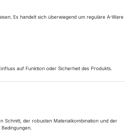
eisen. Es handelt sich überwiegend um reguläre A-Ware
nfluss auf Funktion oder Sicherheit des Produkts.
en Schnitt, der robusten Materialkombination und der
n Bedingungen.