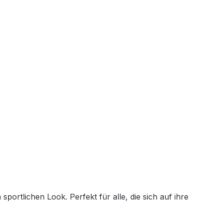
ortlichen Look. Perfekt für alle, die sich auf ihre