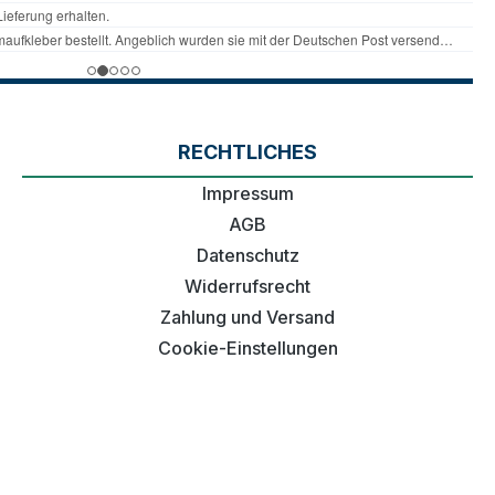
RECHTLICHES
Impressum
AGB
Datenschutz
Widerrufsrecht
Zahlung und Versand
Cookie-Einstellungen