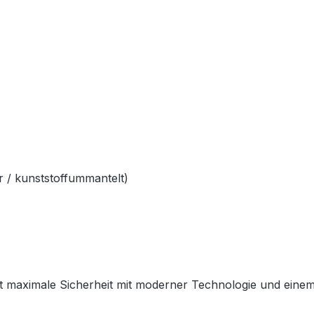
 / kunststoffummantelt)
 maximale Sicherheit mit moderner Technologie und einem sp