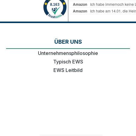
ÜBER UNS
Unternehmensphilosophie
Typisch EWS
EWS Leitbild