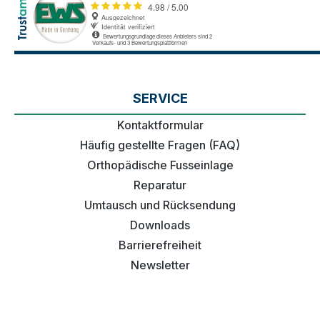
SERVICE
Kontaktformular
Häufig gestellte Fragen (FAQ)
Orthopädische Fusseinlage
Reparatur
Umtausch und Rücksendung
Downloads
Barrierefreiheit
Newsletter