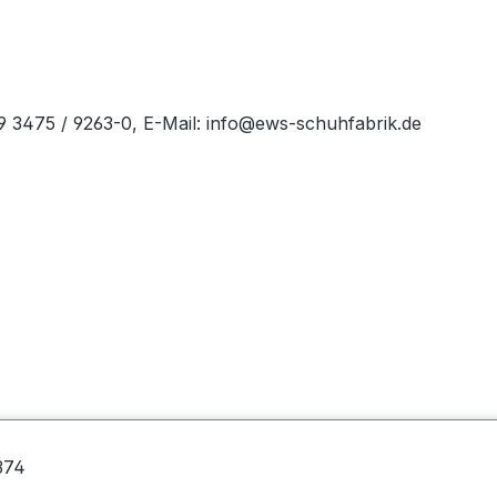
49 3475 / 9263-0, E-Mail: info@ews-schuhfabrik.de