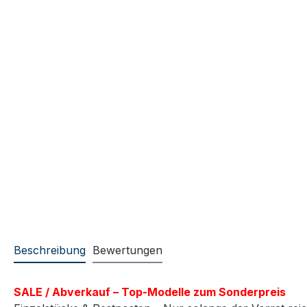
Beschreibung
Bewertungen
SALE / Abverkauf – Top-Modelle zum Sonderpreis