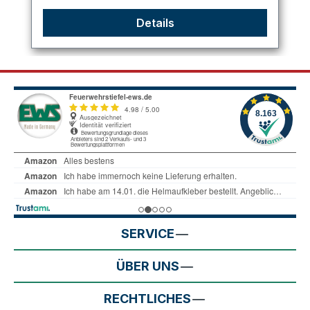
Details
SERVICE
ÜBER UNS
RECHTLICHES